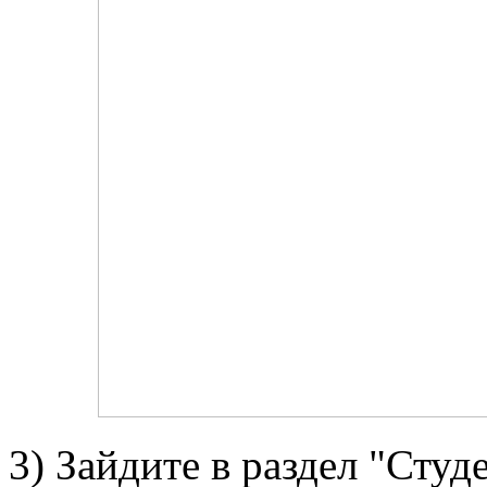
3) Зайдите в раздел "Студ