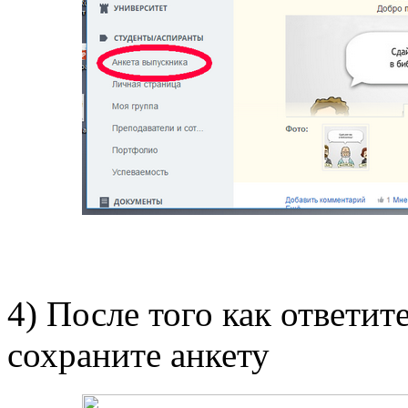
4) После того как ответ
сохраните анкету