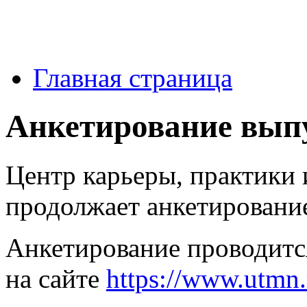
Главная страница
Анкетирование вып
Центр карьеры, практики
продолжает анкетировани
Анкетирование проводится
на сайте
https://www.utmn.