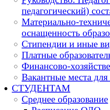
педагогический) сост
Материально-техниче
оснащенность образо
Стипендии и иные в
Платные образовател
Финансово-хозяйстве
Вакантные места для
СТУДЕНТАМ
Среднее образование