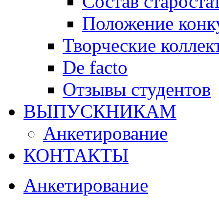
Состав староста
Положение конку
Творческие коллек
De facto
Отзывы студентов
ВЫПУСКНИКАМ
Анкетирование
КОНТАКТЫ
Анкетирование