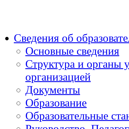
Сведения об образоват
Основные сведения
Структура и органы 
организацией
Документы
Образование
Образовательные ста
Руководство. Педаго