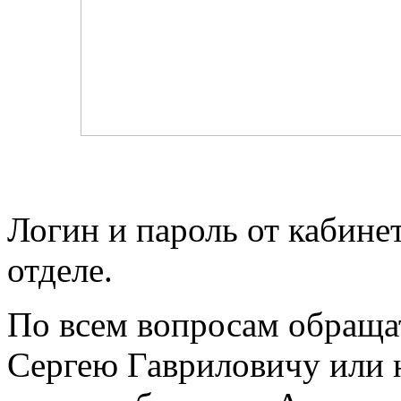
Логин и пароль от кабине
отделе.
По всем вопросам обращат
Сергею Гавриловичу или