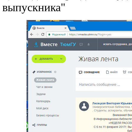
выпускника"