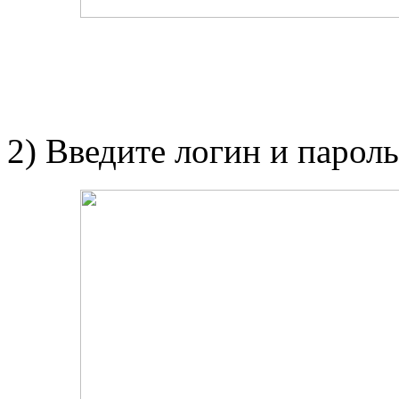
2) Введите логин и пароль