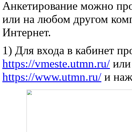
Анкетирование можно про
или на любом другом ком
Интернет.
1) Для входа в кабинет пр
https://vmeste.utmn.ru/
или 
https://www.utmn.ru/
и наж