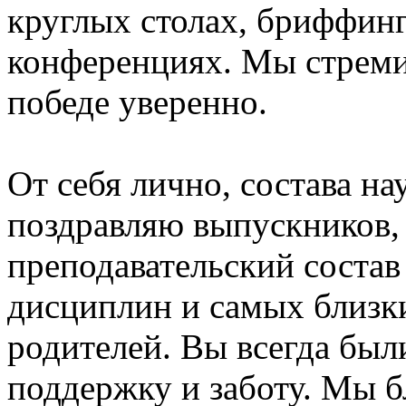
круглых столах, бриффинг
конференциях. Мы стреми
победе уверенно.
От себя лично, состава н
поздравляю выпускников,
преподавательский соста
дисциплин и самых близки
родителей. Вы всегда был
поддержку и заботу. Мы б