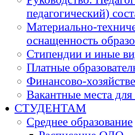
педагогический) сост
Материально-техниче
оснащенность образо
Стипендии и иные в
Платные образовател
Финансово-хозяйстве
Вакантные места для
СТУДЕНТАМ
Среднее образование