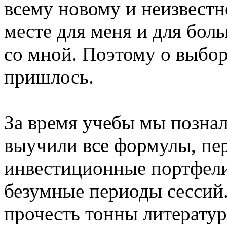
всему новому и неизвестн
месте для меня и для бо
со мной. Поэтому о выбор
пришлось.
За время учебы мы познал
выучили все формулы, пер
инвестиционные портфели
безумные периоды сессий.
прочесть тонны литератур