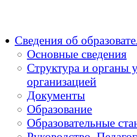
Сведения об образоват
Основные сведения
Структура и органы 
организацией
Документы
Образование
Образовательные ста
Руководство. Педаго