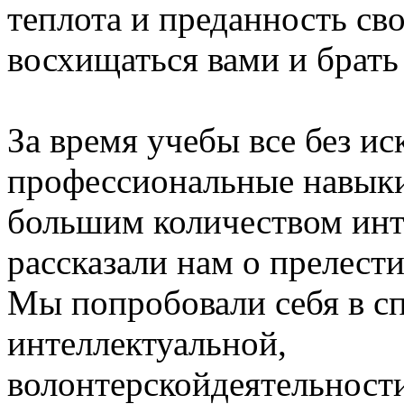
теплота и преданность св
восхищаться вами и брать 
За время учебы все без и
профессиональные навыки
большим количеством инт
рассказали нам о прелест
Мы попробовали себя в сп
интеллектуальной,
волонтерскойдеятельности