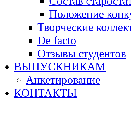
Состав староста
Положение конку
Творческие коллек
De facto
Отзывы студентов
ВЫПУСКНИКАМ
Анкетирование
КОНТАКТЫ