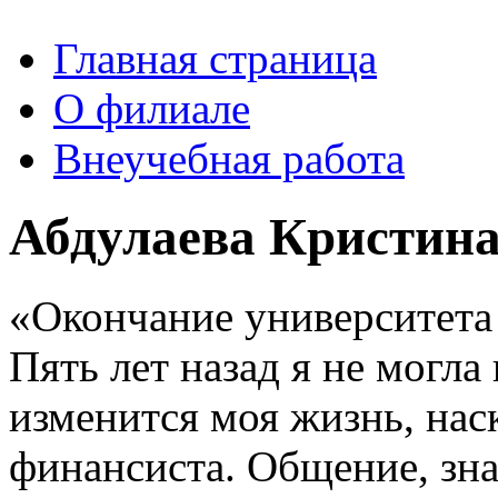
Главная страница
О филиале
Внеучебная работа
Абдулаева Кристин
«Окончание университета
Пять лет назад я не могла
изменится моя жизнь, нас
финансиста. Общение, зна