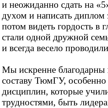
и неожиданно сдать на «5»
духом и написать диплом 
потом видеть гордость в 
стали одной дружной семь
и всегда весело проводили
Мы искренне благодарны 
составу ТюмГУ, особенно
дисциплин, которые учили
трудностями, быть лидера