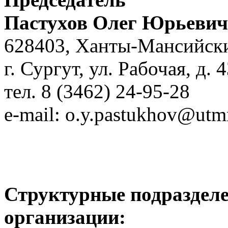
Пастухов Олег Юрьевич
628403, Ханты-Мансийск
г. Сургут, ул. Рабочая, д. 
тел. 8 (3462) 24-95-28
e-mail:
o.y.pastukhov@utm
Структурные подразделе
организации: