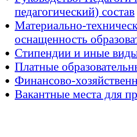
педагогический) состав
Материально-техническ
оснащенность образова
Стипендии и иные вид
Платные образовательн
Финансово-хозяйственн
Вакантные места для п