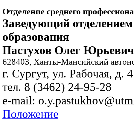
Отделение среднего профессион
Заведующий отделением 
образования
Пастухов Олег Юрьевич
628403, Ханты-Мансийский автон
г. Сургут, ул. Рабочая, д. 
тел. 8 (3462) 24-95-28
e-mail:
o.y.pastukhov@utm
Положение