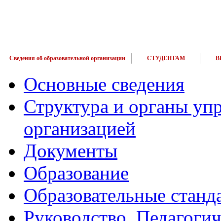
Сведения об образовательной организации
СТУДЕНТАМ
В
Основные сведения
Структура и органы уп
организацией
Документы
Образование
Образовательные станд
Руководство. Педагогич