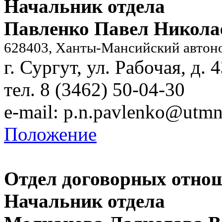
Начальник отдела
Павленко Павел Никола
628403, Ханты-Мансийский автон
г. Сургут, ул. Рабочая, д. 
тел. 8 (3462) 50-04-30
e-mail:
p.n.pavlenko@utmn
Положение
Отдел договорных отно
Начальник отдела