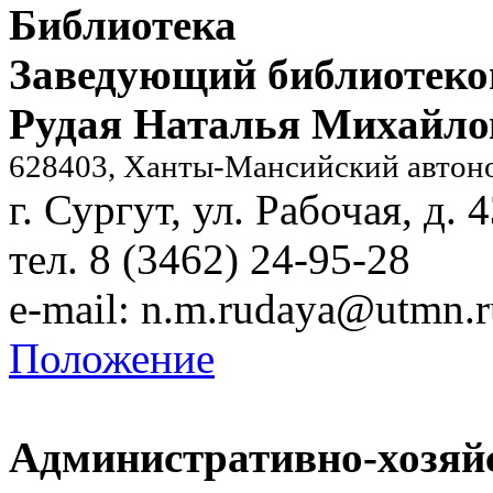
Библиотека
Заведующий библиотеко
Рудая Наталья Михайло
628403, Ханты-Мансийский автон
г. Сургут, ул. Рабочая, д. 
тел. 8 (3462) 24-95-28
e-mail:
n.m.rudaya@utmn.r
Положение
Административно-хозяй