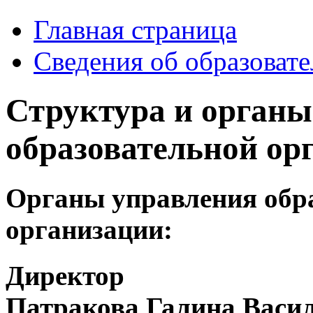
Главная страница
Сведения об образоват
Структура и органы
образовательной ор
Органы управления обр
организации:
Директор
Патракова Галина Васи