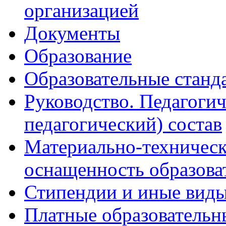
организацией
Документы
Образование
Образовательные станд
Руководство. Педагогич
педагогический) состав
Материально-техническ
оснащенность образова
Стипендии и иные вид
Платные образовательн