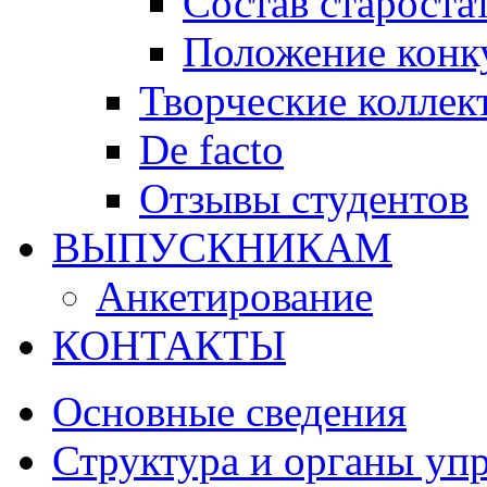
Состав староста
Положение конку
Творческие коллек
De facto
Отзывы студентов
ВЫПУСКНИКАМ
Анкетирование
КОНТАКТЫ
Основные сведения
Структура и органы уп