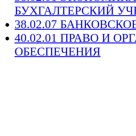
БУХГАЛТЕРСКИЙ УЧ
38.02.07 БАНКОВСКО
40.02.01 ПРАВО И 
ОБЕСПЕЧЕНИЯ
Copyright © 2011- 2012 
института экономики, у
Тюменского госуда