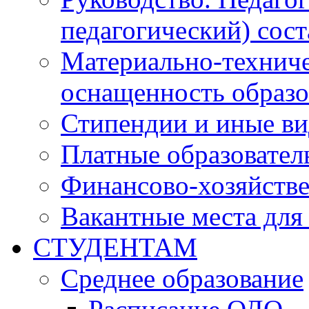
педагогический) сост
Материально-техниче
оснащенность образо
Стипендии и иные в
Платные образовател
Финансово-хозяйстве
Вакантные места для
СТУДЕНТАМ
Среднее образование