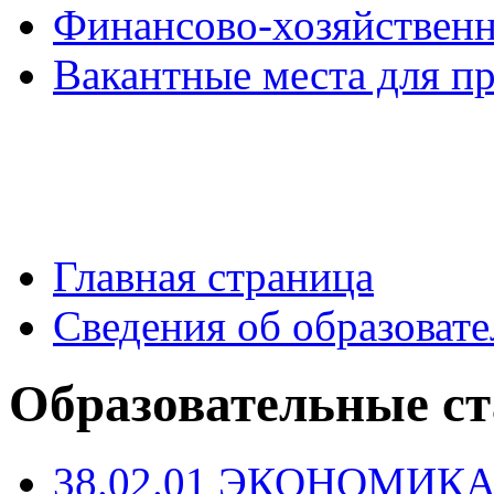
Финансово-хозяйственн
Вакантные места для п
Главная страница
Сведения об образоват
Образовательные с
38.02.01 ЭКОНОМИКА