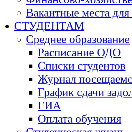
Вакантные места для
СТУДЕНТАМ
Среднее образование
Расписание ОДО
Списки студентов
Журнал посещаем
График сдачи задо
ГИА
Оплата обучения
Студенческая жизнь