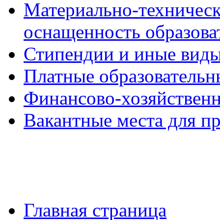
Материально-техническ
оснащенность образова
Стипендии и иные вид
Платные образовательн
Финансово-хозяйственн
Вакантные места для п
Главная страница