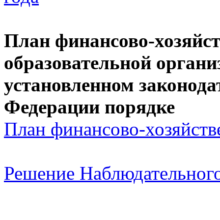
План финансово-хозяйст
образовательной органи
установленном законода
Федерации порядке
План финансово-хозяйств
Решение Наблюдательного