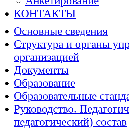
Анкетирование
КОНТАКТЫ
Основные сведения
Структура и органы уп
организацией
Документы
Образование
Образовательные станд
Руководство. Педагогич
педагогический) состав