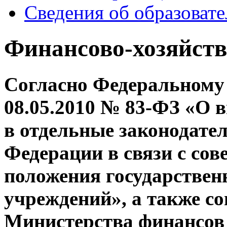
Сведения об образоват
Финансово-хозяйств
Согласно Федеральному 
08.05.2010 № 83-ФЗ «О 
в отдельные законодате
Федерации в связи с со
положения государстве
учреждений», а также со
Министерства финансов 