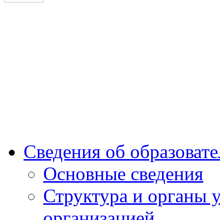
Сургутский институт экономики, управления и прав
Сведения об образоват
Основные сведения
Структура и органы 
организацией