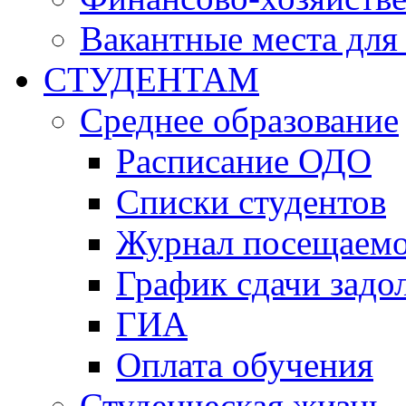
Вакантные места для
СТУДЕНТАМ
Среднее образование
Расписание ОДО
Списки студентов
Журнал посещаем
График сдачи задо
ГИА
Оплата обучения
Студенческая жизнь