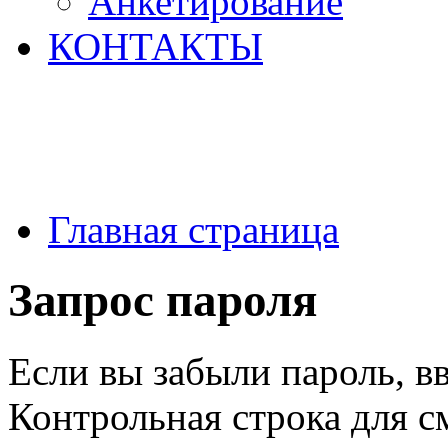
Анкетирование
КОНТАКТЫ
Главная страница
Запрос пароля
Если вы забыли пароль, вв
Контрольная строка для с