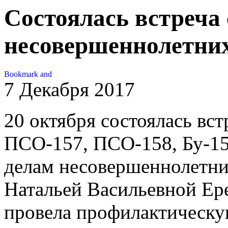
Состоялась встреча 
несовершеннолетни
7 Декабря 2017
20 октября состоялась вс
ПСО-157, ПСО-158, Бу-15
делам несовершеннолетни
Натальей Васильевной Ер
провела профилактическу