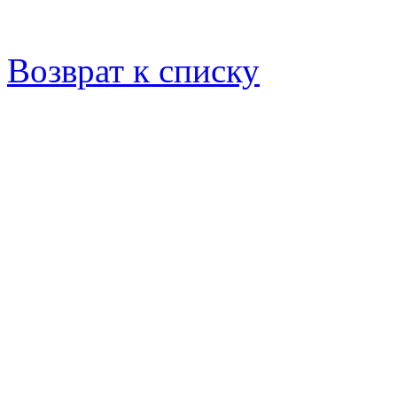
Возврат к списку