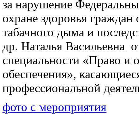
за нарушение Федеральны
охране здоровья граждан
табачного дыма и последс
др. Наталья Васильевна о
специальности «Право и 
обеспечения», касающие
профессиональной деятел
фото с мероприятия