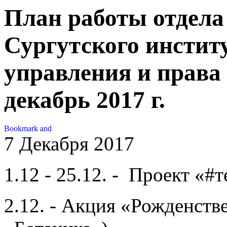
План работы отдела
Сургутского инстит
управления и права
декабрь 2017 г.
7 Декабря 2017
1.12 - 25.12. - Проект «#
2.12. - Акция «Рожденств