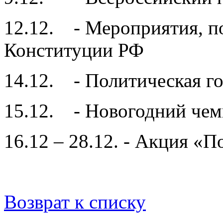
12.12. - Мероприятия, 
Конституции РФ
14.12. - Политическая г
15.12. - Новогодний чем
16.12 – 28.12. - Акция «
Возврат к списку